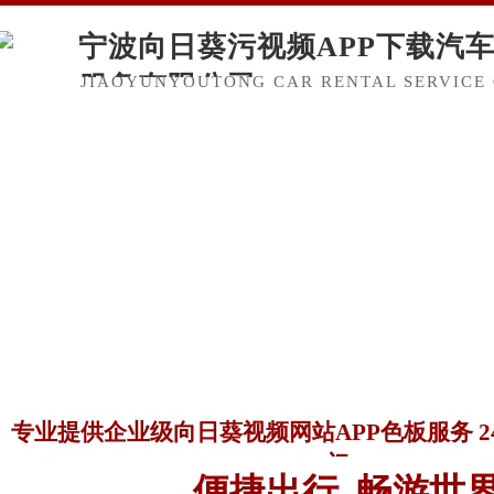
宁波向日葵污视频APP下载汽
服务有限公司
JIAOYUNYOUTONG CAR RENTAL SERVICE 
专业提供企业级向日葵视频网站APP色板服务 
门
便捷出行 畅游世